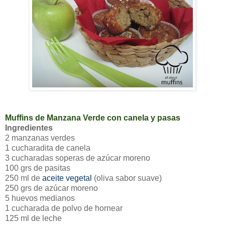
Muffins de Manzana Verde con canela y pasas
Ingredientes
2 manzanas verdes
1 cucharadita de canela
3 cucharadas soperas de azúcar moreno
100 grs de pasitas
250 ml de
aceite vegetal
(oliva sabor suave)
250 grs de azúcar moreno
5 huevos medianos
1 cucharada de polvo de hornear
125 ml de leche