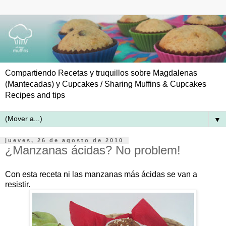
Compartiendo Recetas y truquillos sobre Magdalenas
(Mantecadas) y Cupcakes / Sharing Muffins & Cupcakes
Recipes and tips
▼
jueves, 26 de agosto de 2010
¿Manzanas ácidas? No problem!
Con esta receta ni las manzanas más ácidas se van a
resistir.