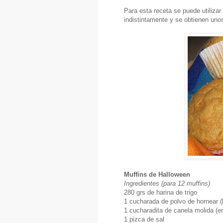
Para esta receta se puede utiliza
indistintamente y se obtienen uno
Muffins de Halloween
Ingredientes (para 12 muffins)
280 grs de harina de trigo
1 cucharada de polvo de hornear (
1 cucharadita de canela molida (e
1 pizca de sal