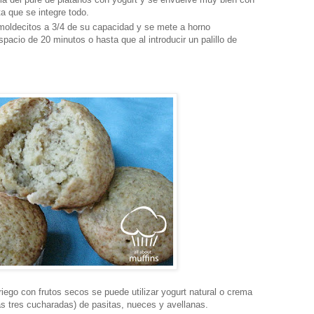
a que se integre todo.
 moldecitos a 3/4 de su capacidad y se mete a horno
pacio de 20 minutos o hasta que al introducir un palillo de
iego con frutos secos se puede utilizar yogurt natural o crema
s tres cucharadas) de pasitas, nueces y avellanas.