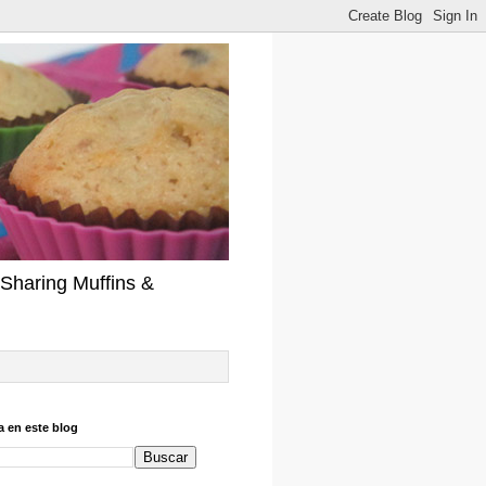
Sharing Muffins &
 en este blog